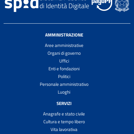
AMMINISTRAZIONE
Aree amministrative
Organi di governo
Uffici
Enti e fondazioni
Politici
Personale amministrativo
Luoghi
SERVIZI
Anagrafe e stato civile
Cultura e tempo libero
Vita lavorativa