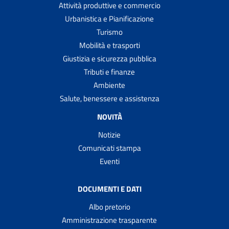
Attività produttive e commercio
Urbanistica e Pianificazione
Turismo
Mobilità e trasporti
Giustizia e sicurezza pubblica
Tributi e finanze
Ambiente
Salute, benessere e assistenza
NOVITÀ
Notizie
Comunicati stampa
Eventi
DOCUMENTI E DATI
Albo pretorio
Amministrazione trasparente