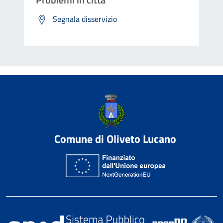
Segnala disservizio
Comune di Oliveto Lucano