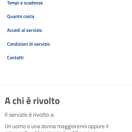
Tempi e scadenze
Quanto costa
Accedi al servizio
Condizioni di servizio
Contatti
A chi è rivolto
Il servizio è rivolto a:
Un uomo e una donna maggiorenni oppure il