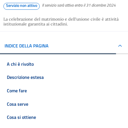
Il servizio sarà attivo entro il 31 dicembre 2024
Servizio non attivo
La celebrazione del matrimonio e dell'unione civile è attività
istituzionale garantita ai cittadini.
INDICE DELLA PAGINA
A chi è rivolto
Descrizione estesa
Come fare
Cosa serve
Cosa si ottiene