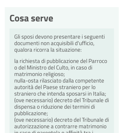
Cosa serve
Gli sposi devono presentare i seguenti
documenti non acquisibili d'ufficio,
qualora ricorra la situazione:
la richiesta di pubblicazione del Parroco
o del Ministro del Culto, in caso di
matrimonio religioso;
nulla-osta rilasciato dalla competente
autorità del Paese straniero per lo
straniero che intenda sposarsi in Italia;
(ove necessario) decreto del Tribunale di
dispensa o riduzione dei termini di
pubblicazione;
(ove necessario) decreto del Tribunale di
autorizzazione a contrarre matrimonio
in caso di parentela o affinità tra i