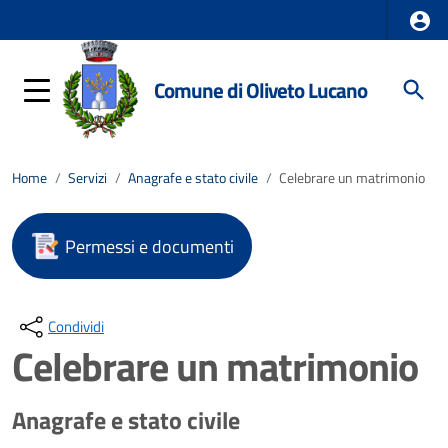
Comune di Oliveto Lucano
Home
/
Servizi
/
Anagrafe e stato civile
/
Celebrare un matrimonio
Permessi e documenti
Condividi
Celebrare un matrimonio
Anagrafe e stato civile