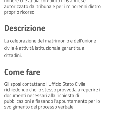
minore che abbia compiuto i 16 anni, se
autorizzato dal tribunale per i minorenni dietro
proprio ricorso.
Descrizione
La celebrazione del matrimonio e dell'unione
civile è attività istituzionale
garantita ai
cittadini.
Come fare
Gli sposi contattano l’Ufficio Stato Civile
richiedendo che lo stesso provveda a reperire i
documenti necessari alla richiesta di
pubblicazioni e fissando l’appuntamento per lo
svolgimento del processo verbale.