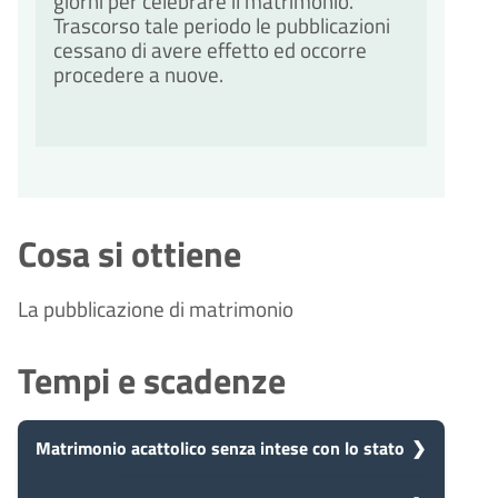
giorni per celebrare il matrimonio.
Trascorso tale periodo le pubblicazioni
cessano di avere effetto ed occorre
procedere a nuove.
Cosa si ottiene
La pubblicazione di matrimonio
Tempi e scadenze
Matrimonio acattolico senza intese con lo stato