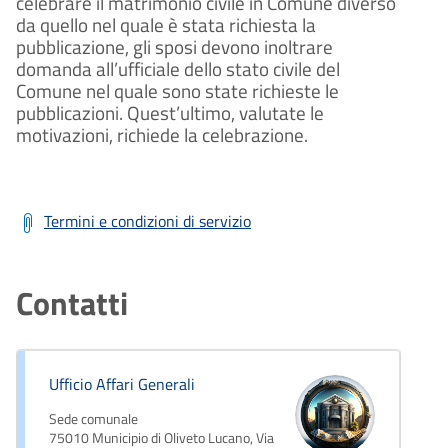
celebrare il matrimonio civile in Comune diverso
da quello nel quale è stata richiesta la
pubblicazione, gli sposi devono inoltrare
domanda all’ufficiale dello stato civile del
Comune nel quale sono state richieste le
pubblicazioni. Quest’ultimo, valutate le
motivazioni, richiede la celebrazione.
Termini e condizioni di servizio
Contatti
Ufficio Affari Generali
Sede comunale
75010 Municipio di Oliveto Lucano, Via