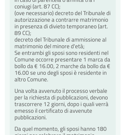
coniugi (art. 87 CC);
(ove necessario) decreto del Tribunale di
autorizzazione a contrarre matrimonio
in presenza di divieto temporaneo (art.
89 CC);
decreto del Tribunale di ammissione al
matrimonio del minore d'età;
Se entrambi gli sposi sono residenti nel
Comune occorre presentare 1 marca da
bollo da € 16.00, 2 marche da bollo da €
16.00 se uno degli sposi è residente in
altro Comune.
Una volta avvenuto il processo verbale
per la richiesta di pubblicazioni, devono
trascorrere 12 giorni, dopo i quali verrà
emesso il certificato di avvenute
pubblicazioni.
Da quel momento, gli sposi hanno 180