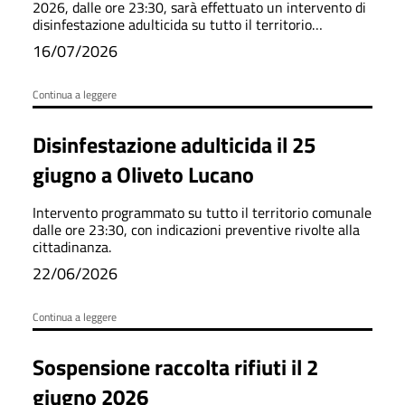
2026, dalle ore 23:30, sarà effettuato un intervento di
disinfestazione adulticida su tutto il territorio
comunale.
16/07/2026
Continua a leggere
Disinfestazione adulticida il 25
giugno a Oliveto Lucano
Intervento programmato su tutto il territorio comunale
dalle ore 23:30, con indicazioni preventive rivolte alla
cittadinanza.
22/06/2026
Continua a leggere
Sospensione raccolta rifiuti il 2
giugno 2026