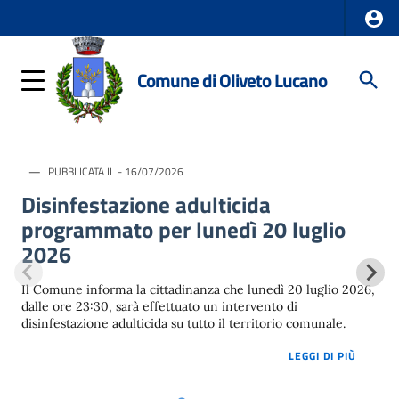
Comune di Oliveto Lucano
PUBBLICATA IL - 16/07/2026
Disinfestazione adulticida
programmato per lunedì 20 luglio
2026
Il Comune informa la cittadinanza che lunedì 20 luglio 2026,
dalle ore 23:30, sarà effettuato un intervento di
disinfestazione adulticida su tutto il territorio comunale.
LOREM 
LEGGI DI PIÙ