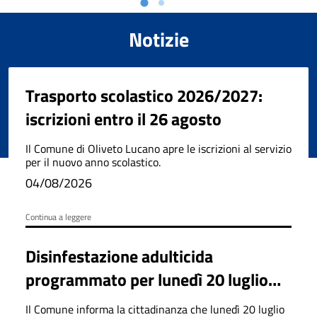
Notizie
Trasporto scolastico 2026/2027:
iscrizioni entro il 26 agosto
Il Comune di Oliveto Lucano apre le iscrizioni al servizio
per il nuovo anno scolastico.
04/08/2026
Continua a leggere
Disinfestazione adulticida
programmato per lunedì 20 luglio
2026
Il Comune informa la cittadinanza che lunedì 20 luglio