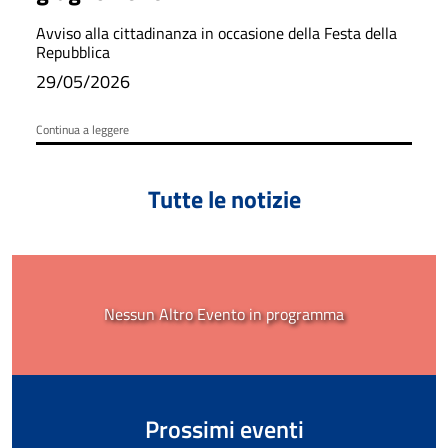
Avviso alla cittadinanza in occasione della Festa della
Repubblica
29/05/2026
Continua a leggere
Tutte le notizie
Nessun Altro Evento in programma
Prossimi eventi