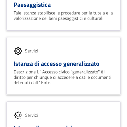
Paesaggistica
Tale istanza stabilisce le procedure per la tutela e la
valorizzazione dei beni paesaggistici e culturali.
Servizi
Istanza di accesso generalizzato
Descrizione L ’ Accesso civico "generalizzato" è il
diritto per chiunque di accedere a dati e documenti
detenuti dall ’ Ente.
Servizi