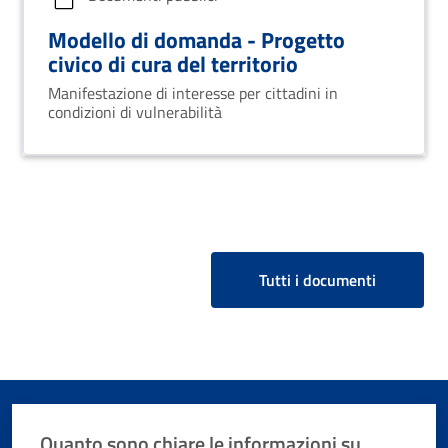
Modello di domanda - Progetto
civico di cura del territorio
Manifestazione di interesse per cittadini in
condizioni di vulnerabilità
Tutti i documenti
Quanto sono chiare le informazioni su