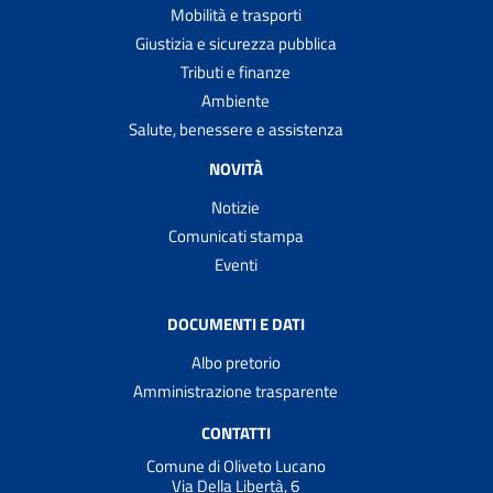
Mobilità e trasporti
Giustizia e sicurezza pubblica
Tributi e finanze
Ambiente
Salute, benessere e assistenza
NOVITÀ
Notizie
Comunicati stampa
Eventi
DOCUMENTI E DATI
Albo pretorio
Amministrazione trasparente
CONTATTI
Comune di Oliveto Lucano
Via Della Libertà, 6