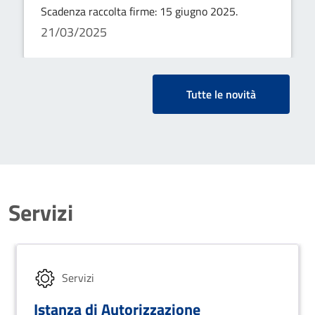
SCELGO IO"
Scadenza raccolta firme: 15 giugno 2025.
21/03/2025
Tutte le novità
Servizi
Servizi
Istanza di Autorizzazione