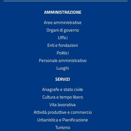
AMMINISTRAZIONE
Aree amministrative
Organi di governo
Uffici
Enti e fondazioni
Politici
Personale amministrativo
Luoghi
SERVIZI
Anagrafe e stato civile
Cultura e tempo libero
Vita lavorativa
Attività produttive e commercio
Urbanistica e Pianificazione
Turismo