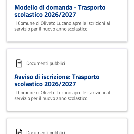
Modello di domanda - Trasporto
scolastico 2026/2027
Il Comune di Oliveto Lucano apre le iscrizioni al
servizio per il nuovo anno scolastico.
Documenti pubblici
Avviso di iscrizione: Trasporto
scolastico 2026/2027
Il Comune di Oliveto Lucano apre le iscrizioni al
servizio per il nuovo anno scolastico.
Documenti pubblici