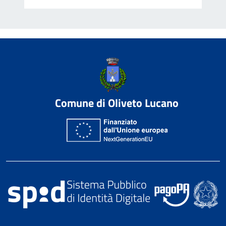
Comune di Oliveto Lucano