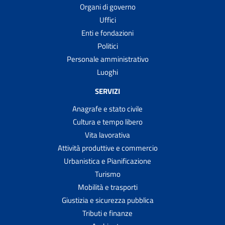
Organi di governo
Uffici
Enti e fondazioni
Politici
Personale amministrativo
Luoghi
SERVIZI
Anagrafe e stato civile
Cultura e tempo libero
Vita lavorativa
Attività produttive e commercio
Urbanistica e Pianificazione
Turismo
Mobilità e trasporti
Giustizia e sicurezza pubblica
Tributi e finanze