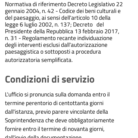
Normativa di riferimento
Decreto Legislativo 22
gennaio 2004, n. 42 - Codice dei beni culturali e
del paesaggio, ai sensi dell'articolo 10 della
legge 6 luglio 2002, n. 137; Decreto del
Presidente della Repubblica 13 febbraio 2017,
n. 31 - Regolamento recante individuazione
degli interventi esclusi dall'autorizzazione
paesaggistica o sottoposti a procedura
autorizzatoria semplificata.
Condizioni di servizio
L'ufficio si pronuncia sulla domanda entro il
termine perentorio di centottanta giorni
dall'istanza, previo parere vincolante della
Soprintendenza che deve obbligatoriamente
fornire entro il termine di novanta giorni,
dall'invio della documentazione.