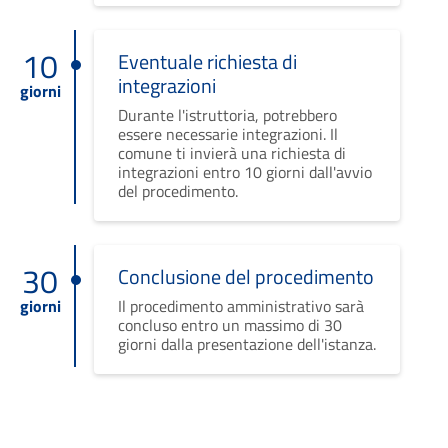
10
Eventuale richiesta di
integrazioni
giorni
Durante l'istruttoria, potrebbero
essere necessarie integrazioni. Il
comune ti invierà una richiesta di
integrazioni entro 10 giorni dall'avvio
del procedimento.
30
Conclusione del procedimento
giorni
Il procedimento amministrativo sarà
concluso entro un massimo di 30
giorni dalla presentazione dell'istanza.