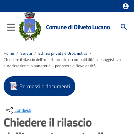
Comune di Oliveto Lucano
Home
/
Servizi
/
Edilizia privata e Urbanistica
/
Chiedere il rilascio dell'accertamento di compatibilità paesaggistica e
autorizzazione in sanatoria – per opere di lieve entità
Permessi e documenti
Condividi
Chiedere il rilascio