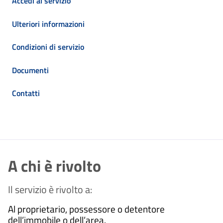
Accedi al servizio
Ulteriori informazioni
Condizioni di servizio
Documenti
Contatti
A chi è rivolto
Il servizio è rivolto a:
Al proprietario, possessore o detentore
dell’immobile o dell’area.