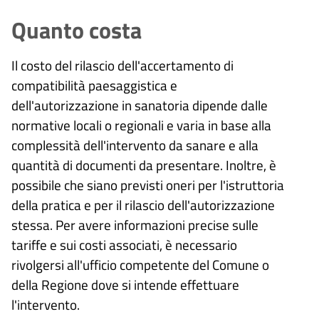
Quanto costa
Il costo del rilascio dell'accertamento di
compatibilità paesaggistica e
dell'autorizzazione in sanatoria dipende dalle
normative locali o regionali e varia in base alla
complessità dell'intervento da sanare e alla
quantità di documenti da presentare. Inoltre, è
possibile che siano previsti oneri per l'istruttoria
della pratica e per il rilascio dell'autorizzazione
stessa. Per avere informazioni precise sulle
tariffe e sui costi associati, è necessario
rivolgersi all'ufficio competente del Comune o
della Regione dove si intende effettuare
l'intervento.