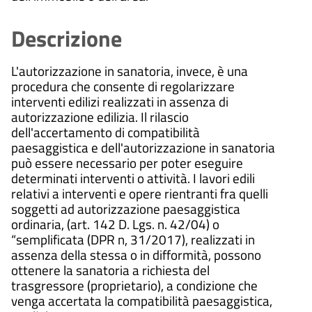
Descrizione
L'autorizzazione in sanatoria, invece, è una
procedura che consente di regolarizzare
interventi edilizi realizzati in assenza di
autorizzazione edilizia. Il rilascio
dell'accertamento di compatibilità
paesaggistica e dell'autorizzazione in sanatoria
può essere necessario per poter eseguire
determinati interventi o attività. I lavori edili
relativi a interventi e opere rientranti fra quelli
soggetti ad autorizzazione paesaggistica
ordinaria, (art. 142 D. Lgs. n. 42/04) o
“semplificata (DPR n, 31/2017), realizzati in
assenza della stessa o in difformità, possono
ottenere la sanatoria a richiesta del
trasgressore (proprietario), a condizione che
venga accertata la compatibilità paesaggistica,