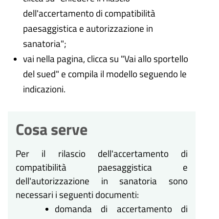
dell'accertamento di compatibilità
paesaggistica e autorizzazione in
sanatoria";
vai nella pagina, clicca su "Vai allo sportello
del sued" e compila il modello seguendo le
indicazioni.
Cosa serve
Per il rilascio dell'accertamento di
compatibilità paesaggistica e
dell'autorizzazione in sanatoria sono
necessari i seguenti documenti:
domanda di accertamento di