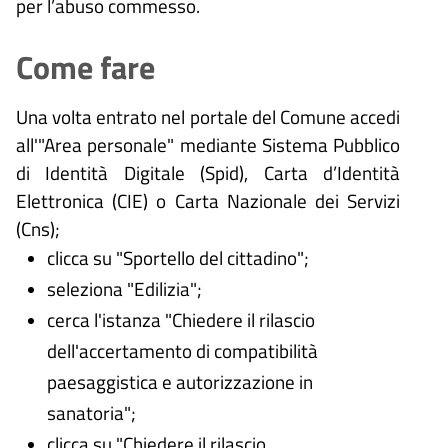
per l’abuso commesso.
Come fare
Una volta entrato nel portale del Comune accedi
all'"Area personale" mediante Sistema Pubblico
di Identità Digitale (
Spid), Carta d’Identità
Elettronica (CIE) o Carta Nazionale dei Servizi
(Cns);
clicca su "Sportello del cittadino";
seleziona "Edilizia";
cerca l'istanza "Chiedere il rilascio
dell'accertamento di compatibilità
paesaggistica e autorizzazione in
sanatoria";
clicca su "Chiedere il rilascio