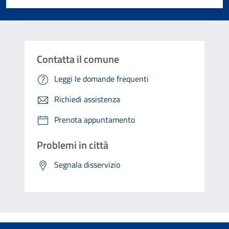
Contatta il comune
Leggi le domande frequenti
Richiedi assistenza
Prenota appuntamento
Problemi in città
Segnala disservizio