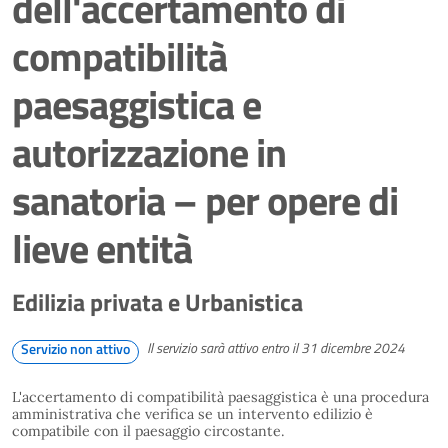
dell'accertamento di
compatibilità
paesaggistica e
autorizzazione in
sanatoria – per opere di
lieve entità
Edilizia privata e Urbanistica
Il servizio sarà attivo entro il 31 dicembre 2024
Servizio non attivo
L'accertamento di compatibilità paesaggistica è una procedura
amministrativa che verifica se un intervento edilizio è
compatibile con il paesaggio circostante.