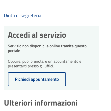
Diritti di segreteria
Accedi al servizio
Servizio non disponibile online tramite questo
portale
Oppure, puoi prenotare un appuntamento e
presentarti presso gli uffici.
Richiedi appuntamento
Ulteriori informazioni