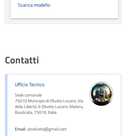
Scarica modello
Contatti
Ufficio Tecnico
Sede comunale
75010 Municipio di Oliveto Lucano, Via
della Libertà, 6 Oliveto Lucano, Matera,
Basilicata, 75010, Italia
Email
: utcoliveto@gmail.com