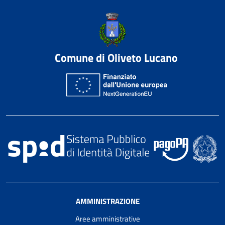
Comune di Oliveto Lucano
AMMINISTRAZIONE
Aree amministrative