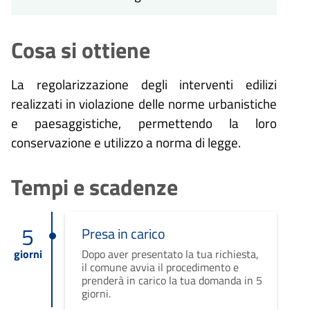
Cosa si ottiene
La regolarizzazione degli interventi edilizi
realizzati in violazione delle norme urbanistiche
e paesaggistiche, permettendo la loro
conservazione e utilizzo a norma di legge.
Tempi e scadenze
5
Presa in carico
giorni
Dopo aver presentato la tua richiesta,
il comune avvia il procedimento e
prenderà in carico la tua domanda in 5
giorni.