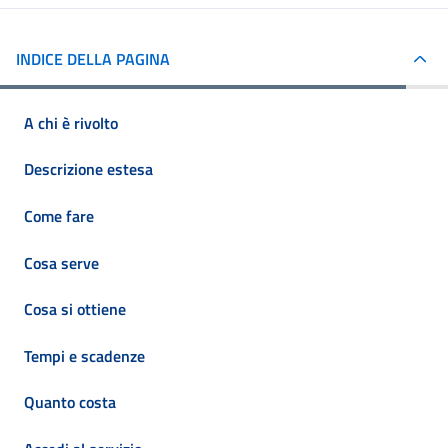
INDICE DELLA PAGINA
A chi è rivolto
Descrizione estesa
Come fare
Cosa serve
Cosa si ottiene
Tempi e scadenze
Quanto costa