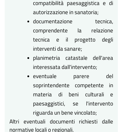
compatibilità paesaggistica e di
autorizzazione in sanatoria;
documentazione tecnica,
comprendente la relazione
tecnica e il progetto degli
interventi da sanare;
planimetria catastale dell'area
interessata dall'intervento;
eventuale parere del
soprintendente competente in
materia di beni culturali e
paesaggistici, se l'intervento
riguarda un bene vincolato;
Altri eventuali documenti richiesti dalle
normative locali o regionali.