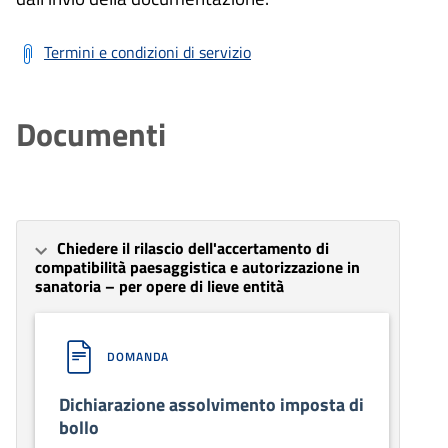
Termini e condizioni di servizio
Documenti
Chiedere il rilascio dell'accertamento di
compatibilità paesaggistica e autorizzazione in
sanatoria – per opere di lieve entità
DOMANDA
Dichiarazione assolvimento imposta di
bollo